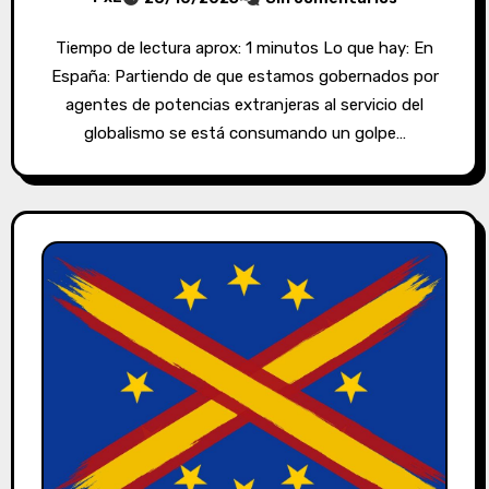
Tiempo de lectura aprox: 1 minutos Lo que hay: En
España: Partiendo de que estamos gobernados por
agentes de potencias extranjeras al servicio del
globalismo se está consumando un golpe…