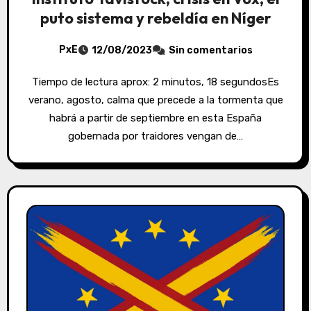
puto sistema y rebeldía en Níger
PxE
12/08/2023
Sin comentarios
Tiempo de lectura aprox: 2 minutos, 18 segundosEs
verano, agosto, calma que precede a la tormenta que
habrá a partir de septiembre en esta España
gobernada por traidores vengan de…