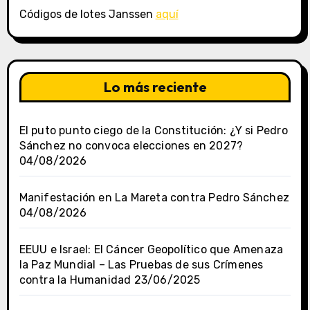
Códigos de lotes Janssen
aquí
Lo más reciente
El puto punto ciego de la Constitución: ¿Y si Pedro
Sánchez no convoca elecciones en 2027?
04/08/2026
Manifestación en La Mareta contra Pedro Sánchez
04/08/2026
EEUU e Israel: El Cáncer Geopolítico que Amenaza
la Paz Mundial – Las Pruebas de sus Crímenes
contra la Humanidad
23/06/2025