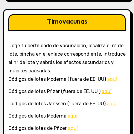
Timovacunas
Coge tu certificado de vacunación, localiza el nº de
lote, pincha en el enlace correspondiente, introduce
el nº de lote y sabrás los efectos secundarios y
muertes causadas.
Códigos de lotes Moderna (fuera de EE. UU)
aquí
Códigos de lotes Pfizer (fuera de EE. UU )
aquí
Códigos de lotes Janssen (fuera de EE. UU)
aquí
Códigos de lotes Moderna
aquí
Códigos de lotes de Pfizer
aquí