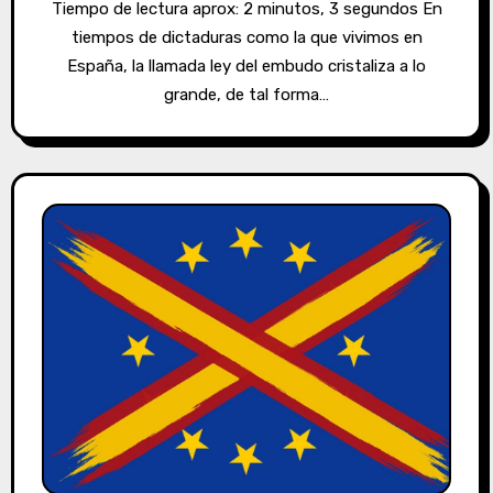
Tiempo de lectura aprox: 2 minutos, 3 segundos En
tiempos de dictaduras como la que vivimos en
España, la llamada ley del embudo cristaliza a lo
grande, de tal forma…