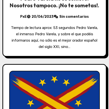
Nosotros tampoco. ¡No te sometas!.
PxE
20/06/2023
Sin comentarios
Tiempo de lectura aprox: 53 segundos Pedro Varela,
el inmenso Pedro Varela, y sobre el que podéis
informaros aquí, no sólo es el mejor orador español
del siglo XXI, sino…