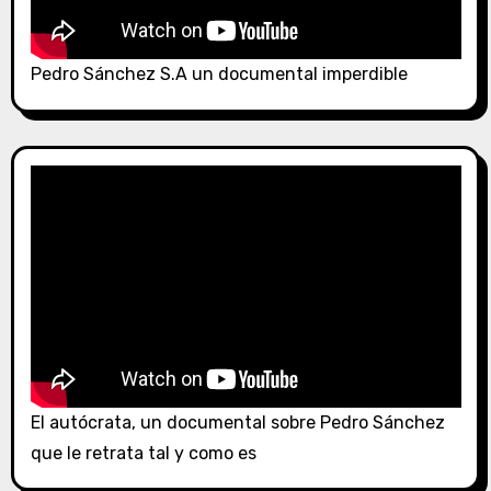
Pedro Sánchez S.A un documental imperdible
El autócrata, un documental sobre Pedro Sánchez
que le retrata tal y como es