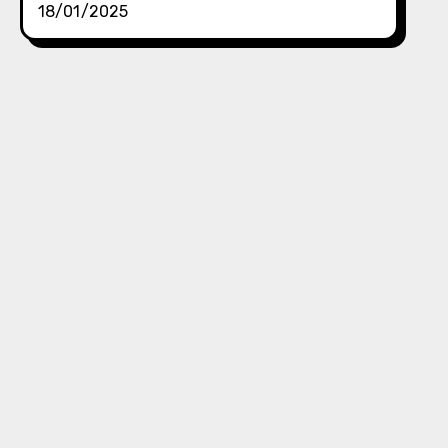
18/01/2025