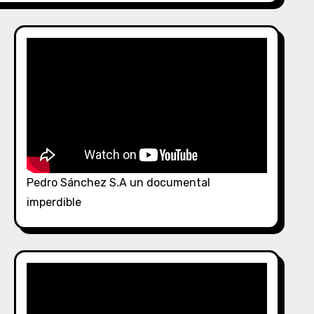
Pedro Sánchez S.A un documental
imperdible