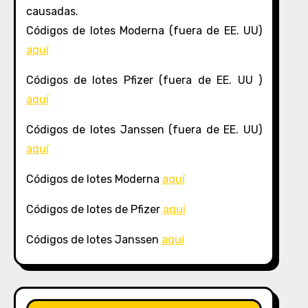
causadas.
Códigos de lotes Moderna (fuera de EE. UU)
aquí
Códigos de lotes Pfizer (fuera de EE. UU )
aquí
Códigos de lotes Janssen (fuera de EE. UU)
aquí
Códigos de lotes Moderna
aquí
Códigos de lotes de Pfizer
aquí
Códigos de lotes Janssen
aquí