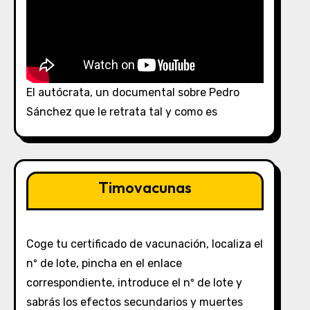
El autócrata, un documental sobre Pedro
Sánchez que le retrata tal y como es
Timovacunas
Coge tu certificado de vacunación, localiza el
nº de lote, pincha en el enlace
correspondiente, introduce el nº de lote y
sabrás los efectos secundarios y muertes