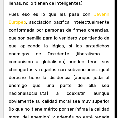
llenas, no lo tienen de inteligentes).
Pues éso es lo que les pasa con
Devenir
Europeo
, asociación pacífica, intelectualmente
conformada por personas de firmes creencias,
que son semilla para lo venidero y partiendo de
que aplicando la lógica, si los antedichos
enemigos de Occidente (liberalismo +
comunismo = globalismo) pueden tener sus
chiringuitos y regarlos con subvenciones, igual
derecho tiene la disidencia (aunque joda al
enemigo que una parte de ella sea
nacionalsocialista) a coexistir, aunque
obviamente su calidad moral sea muy superior
(lo que no tiene mérito por ser ínfima la calidad
moral del enemigo) y además no esté regada