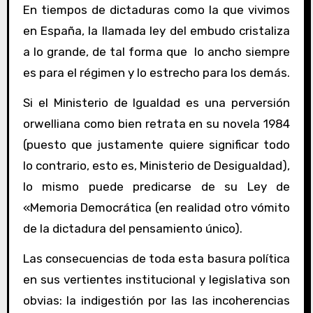
En tiempos de dictaduras como la que vivimos
en España, la llamada ley del embudo cristaliza
a lo grande, de tal forma que lo ancho siempre
es para el régimen y lo estrecho para los demás.
Si el Ministerio de Igualdad es una perversión
orwelliana como bien retrata en su novela 1984
(puesto que justamente quiere significar todo
lo contrario, esto es, Ministerio de Desigualdad),
lo mismo puede predicarse de su Ley de
«Memoria Democrática (en realidad otro vómito
de la dictadura del pensamiento único).
Las consecuencias de toda esta basura política
en sus vertientes institucional y legislativa son
obvias: la indigestión por las las incoherencias