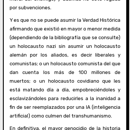
por subvenciones.
Y es que no se puede asumir la Verdad Histórica
afirmando que existió en mayor o menor medida
(dependiendo de la bibliografía que se consulte)
un holocausto nazi sin asumir un holocausto
alemán por los aliados, es decir liberales y
comunistas; o un holocausto comunista del que
dan cuenta los más de 100 millones de
muertos; o un holocausto covidiano que les
está matando día a día, empobreciéndoles y
esclavizándoles para reducirles a la inanidad a
fin de ser reemplazados por una IA (inteligencia
artificial) como culmen del transhumanismo.
En definitiva, el mayor genocidio de la historia