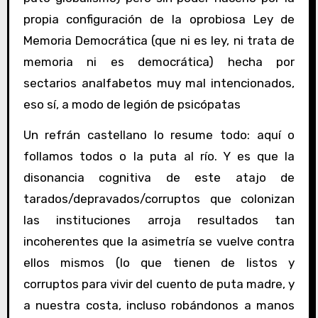
propia configuración de la oprobiosa Ley de
Memoria Democrática (que ni es ley, ni trata de
memoria ni es democrática) hecha por
sectarios analfabetos muy mal intencionados,
eso sí, a modo de legión de psicópatas
Un refrán castellano lo resume todo: aquí o
follamos todos o la puta al río. Y es que la
disonancia cognitiva de este atajo de
tarados/depravados/corruptos que colonizan
las instituciones arroja resultados tan
incoherentes que la asimetría se vuelve contra
ellos mismos (lo que tienen de listos y
corruptos para vivir del cuento de puta madre, y
a nuestra costa, incluso robándonos a manos