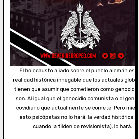
El holocausto aliado sobre el pueblo alemán es 
realidad histórica innegable que los actuales globa
tienen que asumir que cometieron como genocida
son. Al igual que el genocidio comunista o el geno
covidiano que actualmente se comete. Pero mien
esto psicópatas no lo hará, la verdad histórica (
cuando la tilden de revisionista), lo hará.