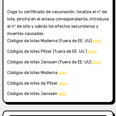
Coge tu certificado de vacunación, localiza el nº de
lote, pincha en el enlace correspondiente, introduce
el nº de lote y sabrás los efectos secundarios y
muertes causadas.
Códigos de lotes Moderna (fuera de EE. UU)
aquí
Códigos de lotes Pfizer (fuera de EE. UU )
aquí
Códigos de lotes Janssen (fuera de EE. UU)
aquí
Códigos de lotes Moderna
aquí
Códigos de lotes de Pfizer
aquí
Códigos de lotes Janssen
aquí