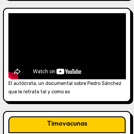
El autócrata, un documental sobre Pedro Sánchez
que le retrata tal y como es
Timovacunas