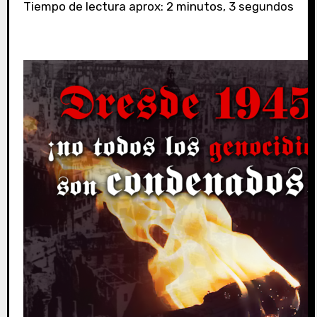
Tiempo de lectura aprox: 2 minutos, 3 segundos