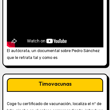
El autócrata, un documental sobre Pedro Sánchez
que le retrata tal y como es
Timovacunas
Coge tu certificado de vacunación, localiza el nº de