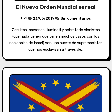
El Nuevo Orden Mundial es real
PxE
23/05/2019
Sin comentarios
Jesuitas, masones, iluminati y sobretodo sionistas
(que nada tienen que ver en muchos casos con los
nacionales de Israel) son una suerte de supremacistas
que nos esclavizan a través de…