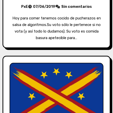
PxE
07/06/2019
Sin comentarios
Hoy para comer tenemos cocido de pucherazos en
salsa de algoritmos.Su voto sólo le pertenece si no
vota (y así todo lo dudamos). Su voto es comida
basura apetecible para…