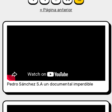
de
« Página anterior
entradas
Pedro Sánchez S.A un documental imperdible