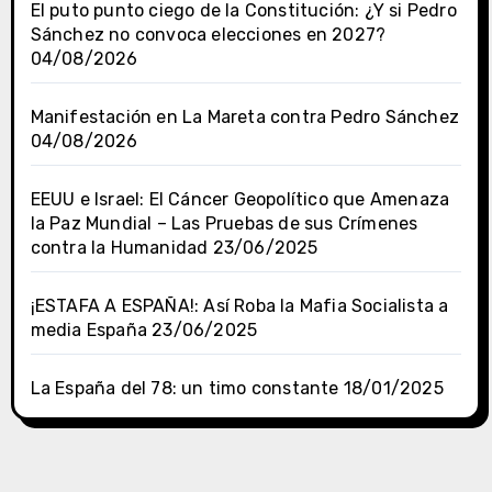
El puto punto ciego de la Constitución: ¿Y si Pedro
Sánchez no convoca elecciones en 2027?
04/08/2026
Manifestación en La Mareta contra Pedro Sánchez
04/08/2026
EEUU e Israel: El Cáncer Geopolítico que Amenaza
la Paz Mundial – Las Pruebas de sus Crímenes
contra la Humanidad
23/06/2025
¡ESTAFA A ESPAÑA!: Así Roba la Mafia Socialista a
media España
23/06/2025
La España del 78: un timo constante
18/01/2025