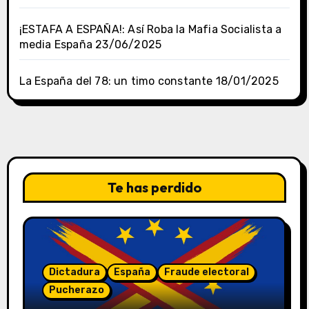
¡ESTAFA A ESPAÑA!: Así Roba la Mafia Socialista a
media España
23/06/2025
La España del 78: un timo constante
18/01/2025
Te has perdido
Dictadura
España
Fraude electoral
Pucherazo