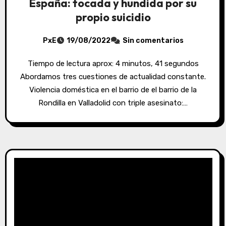
España: tocada y hundida por su
propio suicidio
PxE
19/08/2022
Sin comentarios
Tiempo de lectura aprox: 4 minutos, 41 segundos
Abordamos tres cuestiones de actualidad constante.
Violencia doméstica en el barrio de el barrio de la
Rondilla en Valladolid con triple asesinato:…