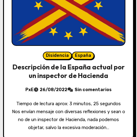
Disidencia
España
Descripción de la España actual por
un inspector de Hacienda
PxE
26/08/2022
Sin comentarios
Tiempo de lectura aprox: 3 minutos, 25 segundos
Nos envían mensaje con diversas reflexiones y sean o
no de un inspector de Hacienda, nada podemos
objetar, salvo la excesiva moderación…