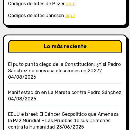
Códigos de lotes de Pfizer
aquí
Códigos de lotes Janssen
aquí
Lo más reciente
El puto punto ciego de la Constitución: ¿Y si Pedro
Sánchez no convoca elecciones en 2027?
04/08/2026
Manifestación en La Mareta contra Pedro Sánchez
04/08/2026
EEUU e Israel: El Cáncer Geopolítico que Amenaza
la Paz Mundial – Las Pruebas de sus Crímenes
contra la Humanidad
23/06/2025