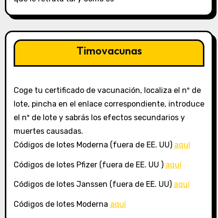
Timovacunas
Coge tu certificado de vacunación, localiza el nº de
lote, pincha en el enlace correspondiente, introduce
el nº de lote y sabrás los efectos secundarios y
muertes causadas.
Códigos de lotes Moderna (fuera de EE. UU)
aquí
Códigos de lotes Pfizer (fuera de EE. UU )
aquí
Códigos de lotes Janssen (fuera de EE. UU)
aquí
Códigos de lotes Moderna
aquí