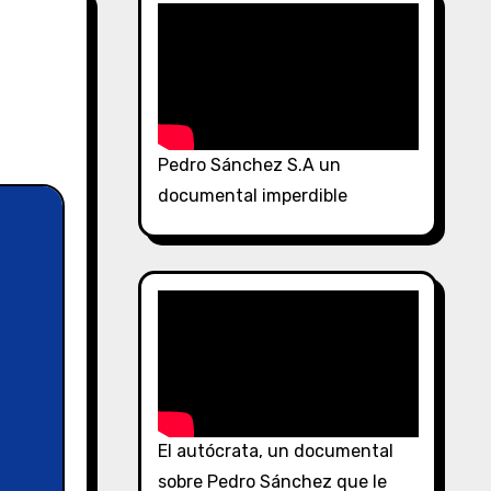
Pedro Sánchez S.A un
documental imperdible
El autócrata, un documental
sobre Pedro Sánchez que le