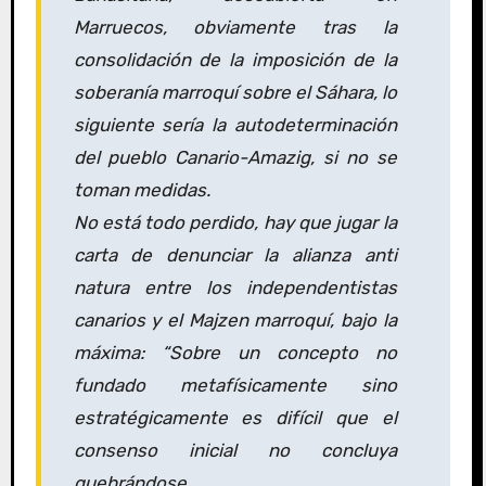
Marruecos, obviamente tras la
consolidación de la imposición de la
soberanía marroquí sobre el Sáhara, lo
siguiente sería la autodeterminación
del pueblo Canario-Amazig, si no se
toman medidas.
No está todo perdido, hay que jugar la
carta de denunciar la alianza anti
natura entre los independentistas
canarios y el Majzen marroquí, bajo la
máxima: “Sobre un concepto no
fundado metafísicamente sino
estratégicamente es difícil que el
consenso inicial no concluya
quebrándose.