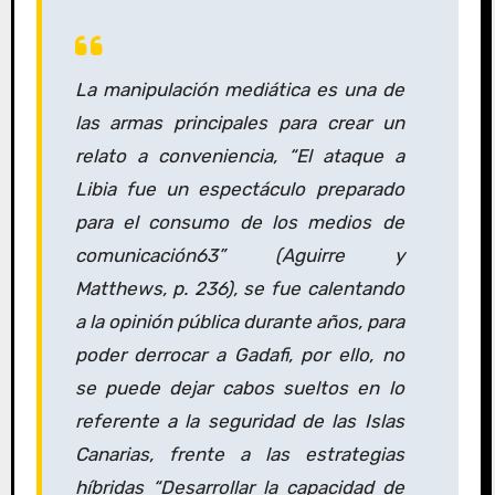
La manipulación mediática es una de
las armas principales para crear un
relato a conveniencia, “El ataque a
Libia fue un espectáculo preparado
para el consumo de los medios de
comunicación63” (Aguirre y
Matthews, p. 236), se fue calentando
a la opinión pública durante años, para
poder derrocar a Gadafi, por ello, no
se puede dejar cabos sueltos en lo
referente a la seguridad de las Islas
Canarias, frente a las estrategias
híbridas “Desarrollar la capacidad de