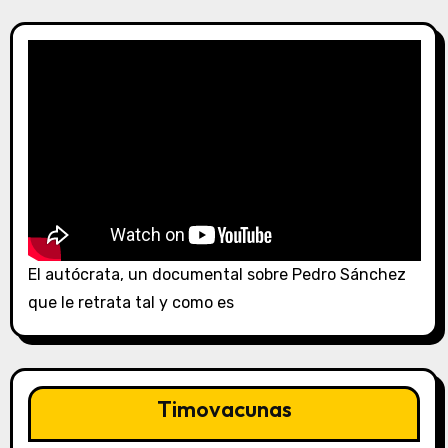
El autócrata, un documental sobre Pedro Sánchez
que le retrata tal y como es
Timovacunas