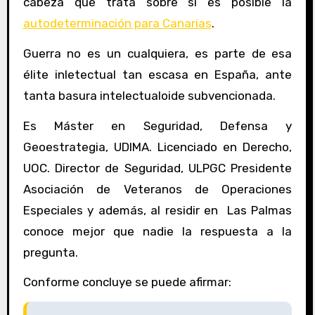
cabeza que trata sobre si es posible la
autodeterminación para Canarias
.
Guerra no es un cualquiera, es parte de esa
élite inletectual tan escasa en España, ante
tanta basura intelectualoide subvencionada.
Es Máster en Seguridad, Defensa y
Geoestrategia, UDIMA. Licenciado en Derecho,
UOC. Director de Seguridad, ULPGC Presidente
Asociación de Veteranos de Operaciones
Especiales y además, al residir en Las Palmas
conoce mejor que nadie la respuesta a la
pregunta.
Conforme concluye se puede afirmar: