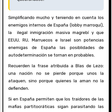
Simplificando mucho y teniendo en cuenta los
enemigos internos de España (lobby marroquí),
la ilegal inmigración masiva magrebí y que
EEUU, RU, Marruecos e Israel son potencias
enemigas de España las posiblidades de
autodeterminación se tornan en probables.
Recuerden la frase atribuida a Blas de Lezo:
una nación no se pierde porque unos la
ataquen, sino porque quienes la aman no la
defienden.
Si en España permiten que los traidores de las
mafias partitocráticas sigan parasitando las