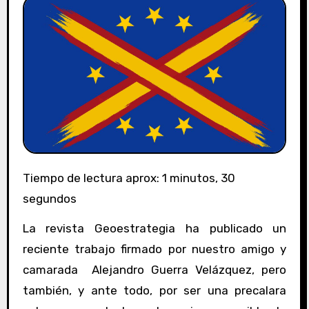
Tiempo de lectura aprox: 1 minutos, 30
segundos
La revista Geoestrategia ha publicado un
reciente trabajo firmado por nuestro amigo y
camarada Alejandro Guerra Velázquez, pero
también, y ante todo, por ser una precalara