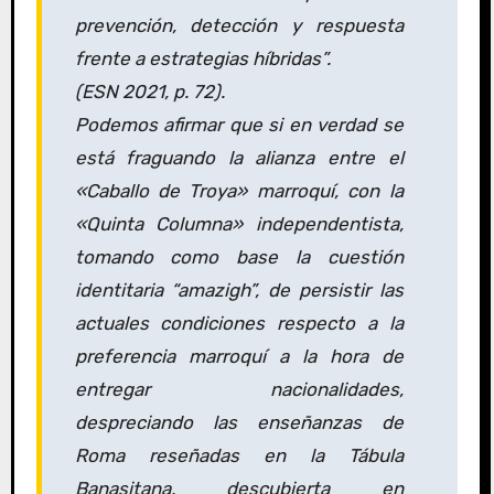
prevención, detección y respuesta
frente a estrategias híbridas”.
(ESN 2021, p. 72).
Podemos afirmar que si en verdad se
está fraguando la alianza entre el
«Caballo de Troya» marroquí, con la
«Quinta Columna» independentista,
tomando como base la cuestión
identitaria “amazigh”, de persistir las
actuales condiciones respecto a la
preferencia marroquí a la hora de
entregar nacionalidades,
despreciando las enseñanzas de
Roma reseñadas en la Tábula
Banasitana, descubierta en