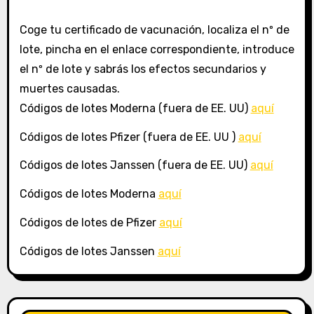
Coge tu certificado de vacunación, localiza el nº de
lote, pincha en el enlace correspondiente, introduce
el nº de lote y sabrás los efectos secundarios y
muertes causadas.
Códigos de lotes Moderna (fuera de EE. UU)
aquí
Códigos de lotes Pfizer (fuera de EE. UU )
aquí
Códigos de lotes Janssen (fuera de EE. UU)
aquí
Códigos de lotes Moderna
aquí
Códigos de lotes de Pfizer
aquí
Códigos de lotes Janssen
aquí