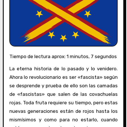
Tiempo de lectura aprox: 1 minutos, 7 segundos
La eterna historia de lo pasado y lo venidero.
Ahora lo revolucionario es ser «fascista» según
se desprende y prueba de ello son las camadas
de «fascistas» que salen de las covachuelas
rojas. Toda fruta requiere su tiempo, pero estas
nuevas generaciones están de rojos hasta los
mismísimos y como para no estarlo, cuando