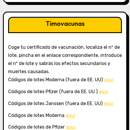
Timovacunas
Coge tu certificado de vacunación, localiza el nº de
lote, pincha en el enlace correspondiente, introduce
el nº de lote y sabrás los efectos secundarios y
muertes causadas.
Códigos de lotes Moderna (fuera de EE. UU)
aquí
Códigos de lotes Pfizer (fuera de EE. UU )
aquí
Códigos de lotes Janssen (fuera de EE. UU)
aquí
Códigos de lotes Moderna
aquí
Códigos de lotes de Pfizer
aquí