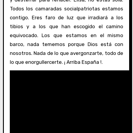
Todos los camaradas socialpatriotas estamos
contigo. Eres faro de luz que irradiará a los
tibios y a los que han escogido el camino
equivocado. Los que estamos en el mismo
barco, nada tememos porque Dios está con
nosotros. Nada de lo que avergonzarte, todo de
lo que enorgullercerte. ¡ Arriba España !.