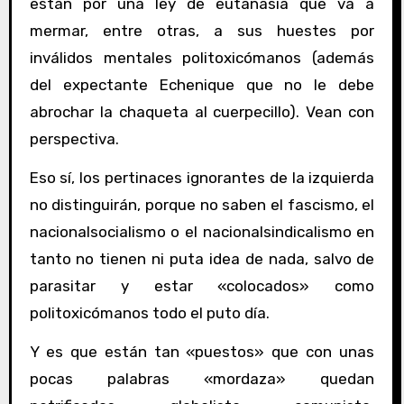
están por una ley de eutanasia que va a
mermar, entre otras, a sus huestes por
inválidos mentales politoxicómanos (además
del expectante Echenique que no le debe
abrochar la chaqueta al cuerpecillo). Vean con
perspectiva.
Eso sí, los pertinaces ignorantes de la izquierda
no distinguirán, porque no saben el fascismo, el
nacionalsocialismo o el nacionalsindicalismo en
tanto no tienen ni puta idea de nada, salvo de
parasitar y estar «colocados» como
politoxicómanos todo el puto día.
Y es que están tan «puestos» que con unas
pocas palabras «mordaza» quedan