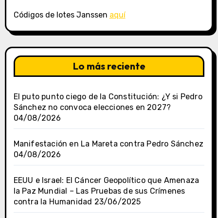
Códigos de lotes Janssen
aquí
Lo más reciente
El puto punto ciego de la Constitución: ¿Y si Pedro
Sánchez no convoca elecciones en 2027?
04/08/2026
Manifestación en La Mareta contra Pedro Sánchez
04/08/2026
EEUU e Israel: El Cáncer Geopolítico que Amenaza
la Paz Mundial – Las Pruebas de sus Crímenes
contra la Humanidad
23/06/2025