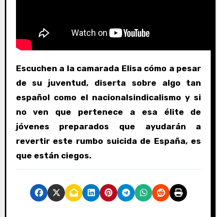
Escuchen a la camarada Elisa cómo a pesar
de su juventud, diserta sobre algo tan
español como el nacionalsindicalismo y si
no ven que pertenece a esa élite de
jóvenes preparados que ayudarán a
revertir este rumbo suicida de España, es
que están ciegos.