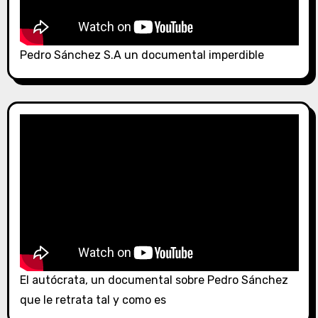
Pedro Sánchez S.A un documental imperdible
El autócrata, un documental sobre Pedro Sánchez
que le retrata tal y como es