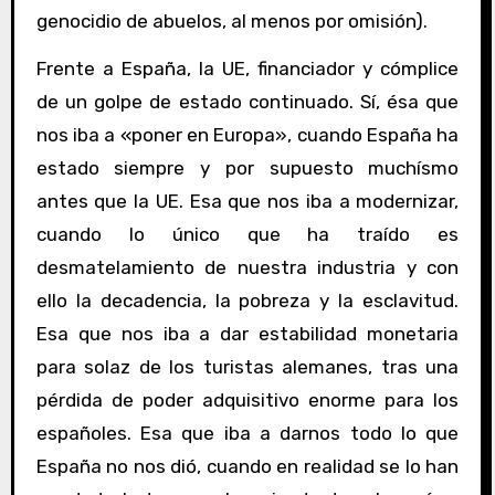
genocidio de abuelos, al menos por omisión).
Frente a España, la UE, financiador y cómplice
de un golpe de estado continuado. Sí, ésa que
nos iba a «poner en Europa», cuando España ha
estado siempre y por supuesto muchísmo
antes que la UE. Esa que nos iba a modernizar,
cuando lo único que ha traído es
desmatelamiento de nuestra industria y con
ello la decadencia, la pobreza y la esclavitud.
Esa que nos iba a dar estabilidad monetaria
para solaz de los turistas alemanes, tras una
pérdida de poder adquisitivo enorme para los
españoles. Esa que iba a darnos todo lo que
España no nos dió, cuando en realidad se lo han