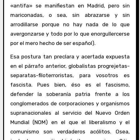
«antifa» se manifiestan en Madrid, pero sin
mariconadas, o sea, sin abrazarse y sin
arrodillarse porque no hay nada de lo que
avergonzarse y todo por lo que enorgullercerse
por el mero hecho de ser español).
Esa postura tan preclara y acertada expuesta
en el párrafo anterior, globalistas progrejetas-
separatas-filoterroristas, para vosotros es
fascista. Pues bien, éso es el fascismo,
defender la soberanía patria frente a los
conglomerados de corporaciones y organismos
supranacionales al servicio del Nuevo Orden
Mundial (NOM) en el que el liberalismo y el
comunismo son verdaderos acólitos. Osea,