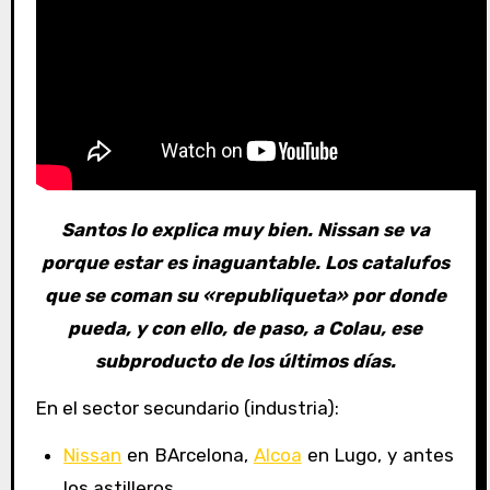
Santos lo explica muy bien. Nissan se va
porque estar es inaguantable. Los catalufos
que se coman su «republiqueta» por donde
pueda, y con ello, de paso, a Colau, ese
subproducto de los últimos días.
En el sector secundario (industria):
Nissan
en BArcelona,
Alcoa
en Lugo, y antes
los astilleros…