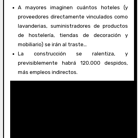
A mayores imaginen cuántos hoteles (y
proveedores directamente vinculados como
lavanderias, suministradores de productos
de hostelería, tiendas de decoración y
mobiliario) se irán al traste…
La construcción se ralentiza, y
previsiblemente habrá 120.000 despidos,
más empleos indirectos.