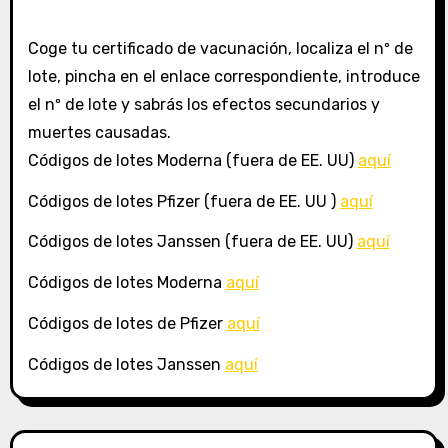
Coge tu certificado de vacunación, localiza el nº de
lote, pincha en el enlace correspondiente, introduce
el nº de lote y sabrás los efectos secundarios y
muertes causadas.
Códigos de lotes Moderna (fuera de EE. UU)
aquí
Códigos de lotes Pfizer (fuera de EE. UU )
aquí
Códigos de lotes Janssen (fuera de EE. UU)
aquí
Códigos de lotes Moderna
aquí
Códigos de lotes de Pfizer
aquí
Códigos de lotes Janssen
aquí