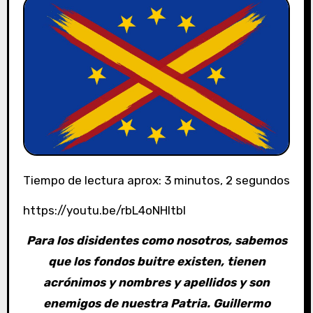
Tiempo de lectura aprox: 3 minutos, 2 segundos
https://youtu.be/rbL4oNHItbI
Para los disidentes como nosotros, sabemos
que los fondos buitre existen, tienen
acrónimos y nombres y apellidos y son
enemigos de nuestra Patria.
Guillermo