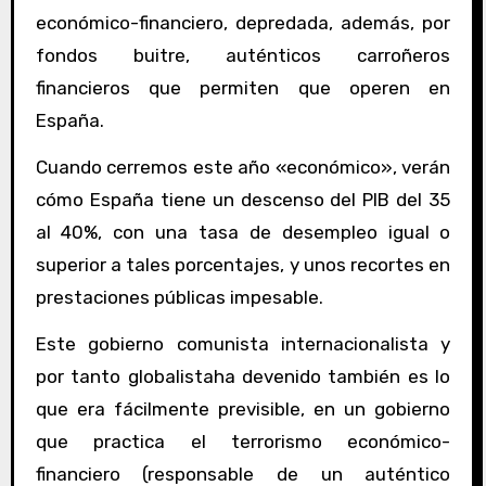
económico-financiero, depredada, además, por
fondos buitre, auténticos carroñeros
financieros que permiten que operen en
España.
Cuando cerremos este año «económico», verán
cómo España tiene un descenso del PIB del 35
al 40%, con una tasa de desempleo igual o
superior a tales porcentajes, y unos recortes en
prestaciones públicas impesable.
Este gobierno comunista internacionalista y
por tanto globalistaha devenido también es lo
que era fácilmente previsible, en un gobierno
que practica el terrorismo económico-
financiero (responsable de un auténtico