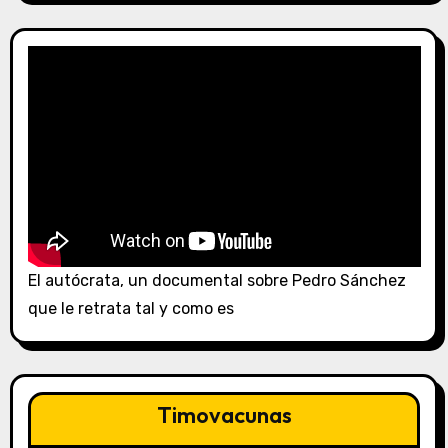
El autócrata, un documental sobre Pedro Sánchez
que le retrata tal y como es
Timovacunas