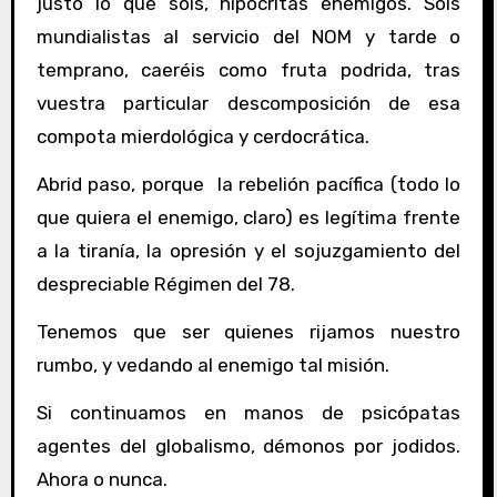
justo lo que sóis, hipócritas enemigos. Sóis
mundialistas al servicio del NOM y tarde o
temprano, caeréis como fruta podrida, tras
vuestra particular descomposición de esa
compota mierdológica y cerdocrática.
Abrid paso, porque la rebelión pacífica (todo lo
que quiera el enemigo, claro) es legítima frente
a la tiranía, la opresión y el sojuzgamiento del
despreciable Régimen del 78.
Tenemos que ser quienes rijamos nuestro
rumbo, y vedando al enemigo tal misión.
Si continuamos en manos de psicópatas
agentes del globalismo, démonos por jodidos.
Ahora o nunca.