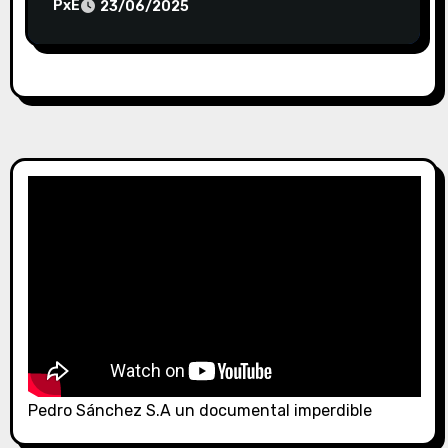
PxE
23/06/2025
Pedro Sánchez S.A un documental imperdible