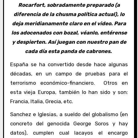
Rocarfort, sobradamente preparado (a
diferencia de la chusma política actual), lo
deja meridianamente claro en el video.
Para
los adocenados con bozal, véanlo, entérense
y despierten. Así juegan con nuestro pan de
cada día esta panda de cabrones.
España se ha convertido desde hace algunas
décadas, en un campo de pruebas para el
terrorismo económico-financiero. Otros en
esta vieja Europa, también lo han sido y son:
Francia, Italia, Grecia, etc.
Sanchez e Iglesias, a sueldo del globalismo (en
concreto del genocida George Soros y hay
datos), cumplen cual lacayos el encargo