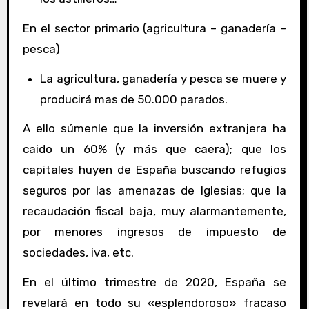
En el sector primario (agricultura – ganadería –
pesca)
La agricultura, ganadería y pesca se muere y
producirá mas de 50.000 parados.
A ello súmenle que la inversión extranjera ha
caido un 60% (y más que caera); que los
capitales huyen de España buscando refugios
seguros por las amenazas de Iglesias; que la
recaudación fiscal baja, muy alarmantemente,
por menores ingresos de impuesto de
sociedades, iva, etc.
En el último trimestre de 2020, España se
revelará en todo su «esplendoroso» fracaso