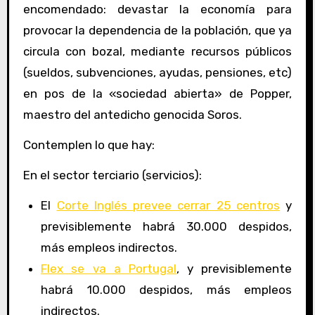
encomendado: devastar la economía para
provocar la dependencia de la población, que ya
circula con bozal, mediante recursos públicos
(sueldos, subvenciones, ayudas, pensiones, etc)
en pos de la «sociedad abierta» de Popper,
maestro del antedicho genocida Soros.
Contemplen lo que hay:
En el sector terciario (servicios):
El
Corte Inglés prevee cerrar 25 centros
y
previsiblemente habrá 30.000 despidos,
más empleos indirectos.
Flex se va a Portugal
, y previsiblemente
habrá 10.000 despidos, más empleos
indirectos.