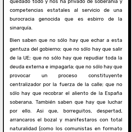
quedado todo y nos ha privado de soberanía y
competencias estatales al servicio de una
burocracia genocida que es esbirro de la
sinarquía.
Bien saben que no sólo hay que echar a esta
gentuza del gobierno; que no sólo hay que salir
de la UE; que no sólo hay que repudiar toda la
deuda externa e impagarla; que no sólo hay que
provocar un proceso constituyente
centralizador por la fuerza de la calle; que no
sólo hay que recobrar el aliento de la España
soberana. También saben que hay que luchar
por ello. Asi que, borreguitos, despertad,
arrancaros el bozal y manifestaros con total
naturalidad (como los comunistas en formato